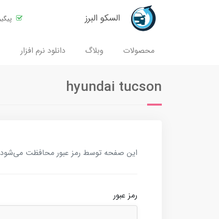
السکو البرز
پیگی
محصولات
وبلاگ
دانلود نرم افزار
hyundai tucson
این صفحه توسط رمز عبور محافظت می‌شود. بر
رمز عبور