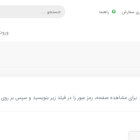
ری سفارش
راهنما
ورود
ای مشاهده صفحه، رمز عبور را در فیلد زیر بنویسید و سپس بر روی د