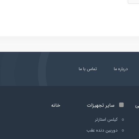
درباره ما
تماس با ما
ی
سایر تجهیزات
خانه
کیلس استارتر
دوربین دنده عقب