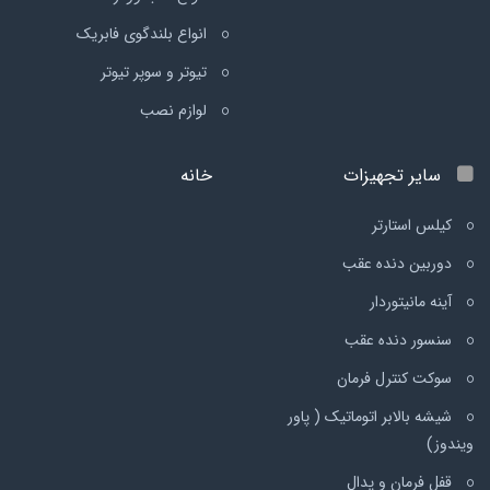
انواع بلندگوی فابریک
تیوتر و سوپر تیوتر
لوازم نصب
سایر تجهیزات
خانه
کیلس استارتر
دوربین دنده عقب
آینه مانیتوردار
سنسور دنده عقب
سوکت کنترل فرمان
شیشه بالابر اتوماتیک ( پاور
ویندوز)
قفل فرمان و پدال