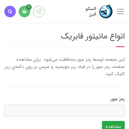
السکو
0
البرز
انواع مانیتور فابریک
این صفحه توسط رمز عبور محافظت می‌شود. برای مشاهده
صفحه، رمز عبور را در فیلد زیر بنویسید و سپس بر روی دکمه‌ی زیر
کلیک کنید.
رمز عبور
مشاهده