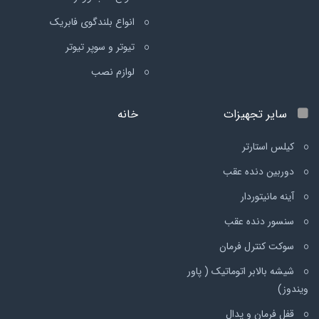
انواع بلندگوی فابریک
تیوتر و سوپر تیوتر
لوازم نصب
سایر تجهیزات
خانه
کیلس استارتر
دوربین دنده عقب
آینه مانیتوردار
سنسور دنده عقب
سوکت کنترل فرمان
شیشه بالابر اتوماتیک ( پاور
ویندوز)
قفل فرمان و پدال