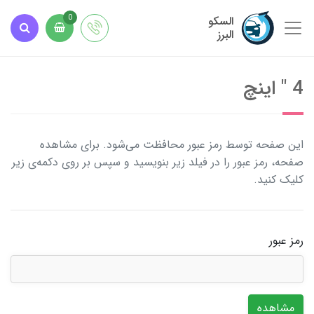
السکو
0
البرز
4 " اینچ
این صفحه توسط رمز عبور محافظت می‌شود. برای مشاهده
صفحه، رمز عبور را در فیلد زیر بنویسید و سپس بر روی دکمه‌ی زیر
کلیک کنید.
رمز عبور
مشاهده