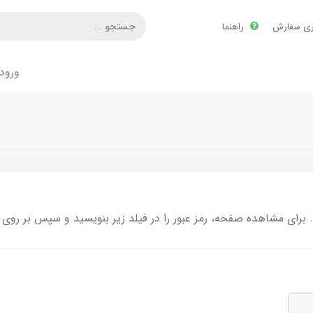
ری سفارش
راهنما
ورود
ای مشاهده صفحه، رمز عبور را در فیلد زیر بنویسید و سپس بر روی د