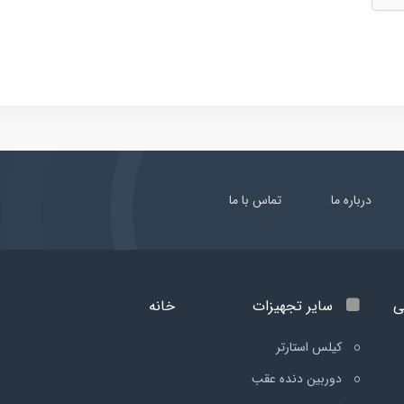
درباره ما
تماس با ما
ی
سایر تجهیزات
خانه
کیلس استارتر
دوربین دنده عقب