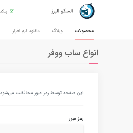
السکو البرز
پیگی
محصولات
وبلاگ
دانلود نرم افزار
انواع ساب ووفر
این صفحه توسط رمز عبور محافظت می‌شود. بر
رمز عبور