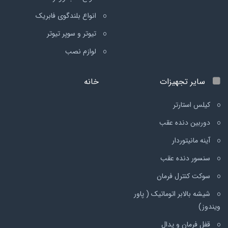
انواع بلندگوی فابریک
تیوتر و سوپر تیوتر
لوازم نصب
سایر تجهیزات
خانه
کیلس استارتر
دوربین دنده عقب
آینه مانیتوردار
سنسور دنده عقب
سوکت کنترل فرمان
شیشه بالابر اتوماتیک ( پاور
ویندوز)
قفل فرمان و پدال