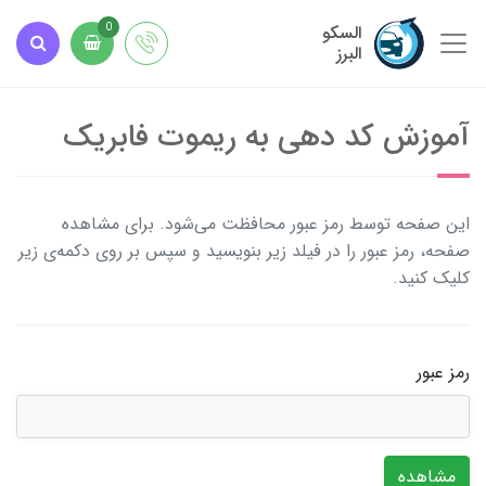
السکو
0
البرز
آموزش کد دهی به ریموت فابریک
این صفحه توسط رمز عبور محافظت می‌شود. برای مشاهده
صفحه، رمز عبور را در فیلد زیر بنویسید و سپس بر روی دکمه‌ی زیر
کلیک کنید.
رمز عبور
مشاهده