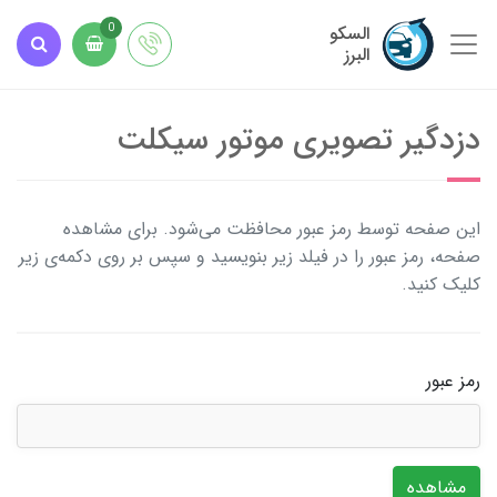
السکو
0
البرز
دزدگیر تصویری موتور سیکلت
این صفحه توسط رمز عبور محافظت می‌شود. برای مشاهده
صفحه، رمز عبور را در فیلد زیر بنویسید و سپس بر روی دکمه‌ی زیر
کلیک کنید.
رمز عبور
مشاهده