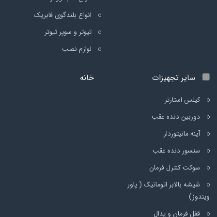
انواع بلندگوی فابریک
تیوتر و سوپر تیوتر
لوازم نصب
سایر تجهیزات
خانه
کیلس استارتر
دوربین دنده عقب
آینه مانیتوردار
سنسور دنده عقب
سوکت کنترل فرمان
شیشه بالابر اتوماتیک ( پاور
ویندوز)
قفل فرمان و پدال