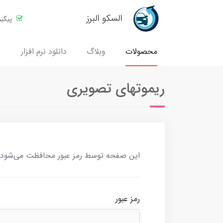
السکو البرز
پیگی
محصولات
وبلاگ
دانلود نرم افزار
ریموتهای تصویری
این صفحه توسط رمز عبور محافظت می‌شود. بر
رمز عبور