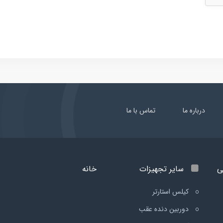
درباره ما
تماس با ما
ی
سایر تجهیزات
خانه
کیلس استارتر
دوربین دنده عقب