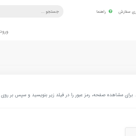
ری سفارش
راهنما
ورود
ای مشاهده صفحه، رمز عبور را در فیلد زیر بنویسید و سپس بر روی د