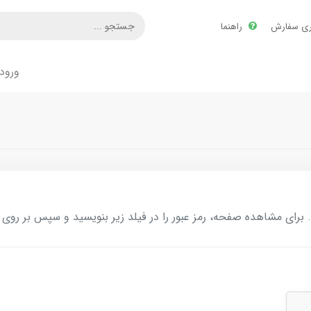
ری سفارش
راهنما
ورود
ای مشاهده صفحه، رمز عبور را در فیلد زیر بنویسید و سپس بر روی د