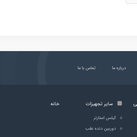
درباره ما
تماس با ما
ی
سایر تجهیزات
خانه
کیلس استارتر
دوربین دنده عقب