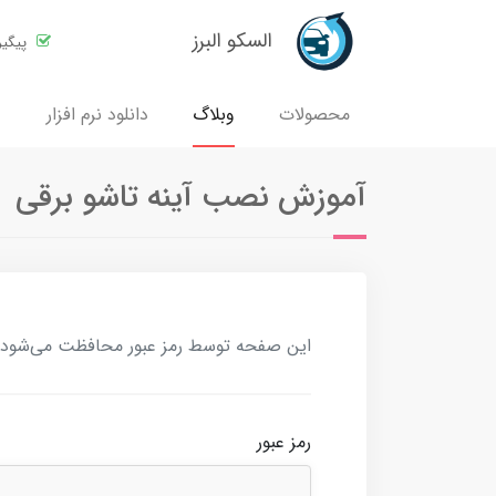
السکو البرز
پیگی
محصولات
وبلاگ
دانلود نرم افزار
آموزش نصب آینه تاشو برقی
این صفحه توسط رمز عبور محافظت می‌شود. بر
رمز عبور