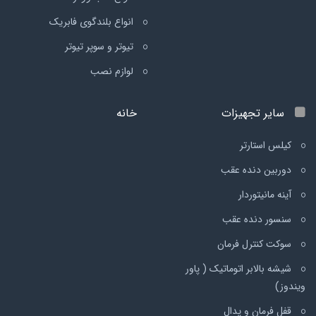
انواع بلندگوی فابریک
تیوتر و سوپر تیوتر
لوازم نصب
سایر تجهیزات
خانه
کیلس استارتر
دوربین دنده عقب
آینه مانیتوردار
سنسور دنده عقب
سوکت کنترل فرمان
شیشه بالابر اتوماتیک ( پاور
ویندوز)
قفل فرمان و پدال