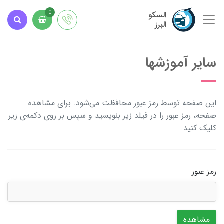
السکو
0
البرز
سایر آموزشها
این صفحه توسط رمز عبور محافظت می‌شود. برای مشاهده
صفحه، رمز عبور را در فیلد زیر بنویسید و سپس بر روی دکمه‌ی زیر
کلیک کنید.
رمز عبور
مشاهده