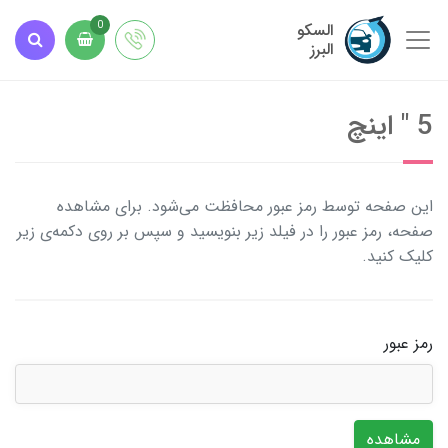
السکو
0
البرز
5 " اینچ
این صفحه توسط رمز عبور محافظت می‌شود. برای مشاهده
صفحه، رمز عبور را در فیلد زیر بنویسید و سپس بر روی دکمه‌ی زیر
کلیک کنید.
رمز عبور
مشاهده