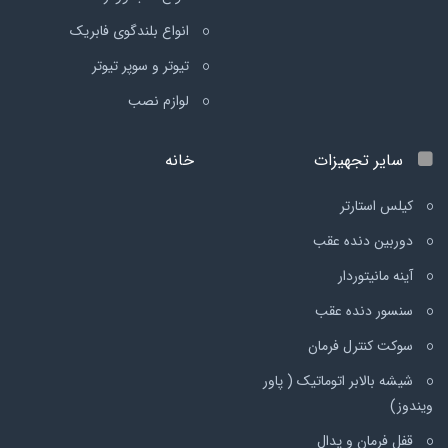
انواع بلندگوی فابریک
تیوتر و سوپر تیوتر
لوازم نصب
سایر تجهیزات
خانه
کیلس استارتر
دوربین دنده عقب
آینه مانیتوردار
سنسور دنده عقب
سوکت کنترل فرمان
شیشه بالابر اتوماتیک ( پاور
ویندوز)
قفل فرمان و پدال