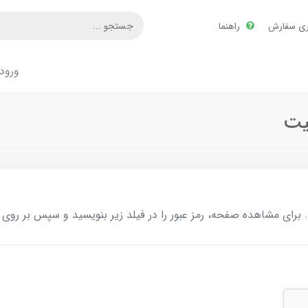
ری سفارش
راهنما
ورود
یت
ای مشاهده صفحه، رمز عبور را در فیلد زیر بنویسید و سپس بر روی د