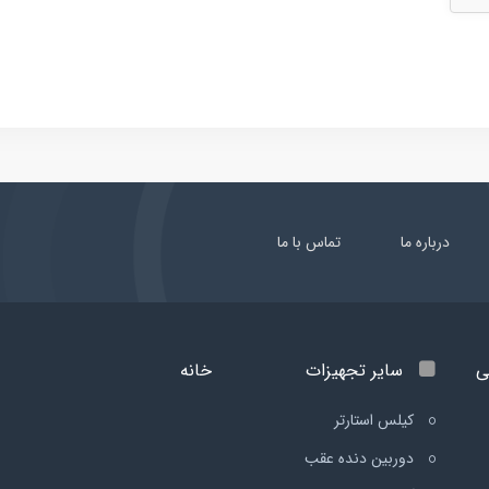
درباره ما
تماس با ما
ی
سایر تجهیزات
خانه
کیلس استارتر
دوربین دنده عقب