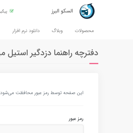
السکو البرز
پیگی
محصولات
وبلاگ
دانلود نرم افزار
دفترچه راهنما دزدگیر استیل م
این صفحه توسط رمز عبور محافظت می‌شود. بر
رمز عبور