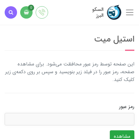
السکو
0
البرز
استیل میت
این صفحه توسط رمز عبور محافظت می‌شود. برای مشاهده
صفحه، رمز عبور را در فیلد زیر بنویسید و سپس بر روی دکمه‌ی زیر
کلیک کنید.
رمز عبور
مشاهده