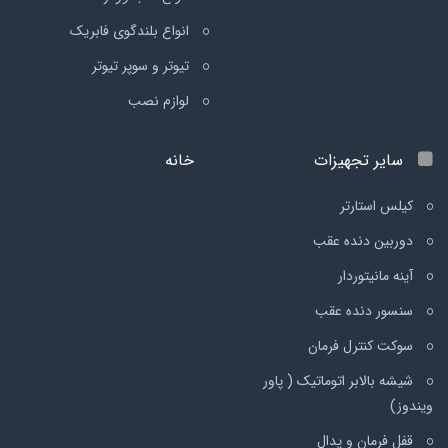
انواع بلندگوی فابریک
تیوتر و سوپر تیوتر
لوازم نصب
سایر تجهیزات
خانه
کیلس استارتر
دوربین دنده عقب
آینه مانیتوردار
سنسور دنده عقب
سوکت کنترل فرمان
شیشه بالابر اتوماتیک ( پاور
ویندوز)
قفل فرمان و پدال