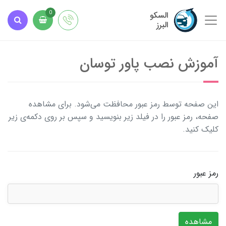
السکو
0
البرز
آموزش نصب پاور توسان
این صفحه توسط رمز عبور محافظت می‌شود. برای مشاهده
صفحه، رمز عبور را در فیلد زیر بنویسید و سپس بر روی دکمه‌ی زیر
کلیک کنید.
رمز عبور
مشاهده