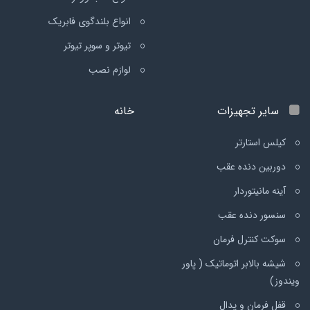
انواع بلندگوی فابریک
تیوتر و سوپر تیوتر
لوازم نصب
سایر تجهیزات
خانه
کیلس استارتر
دوربین دنده عقب
آینه مانیتوردار
سنسور دنده عقب
سوکت کنترل فرمان
شیشه بالابر اتوماتیک ( پاور
ویندوز)
قفل فرمان و پدال