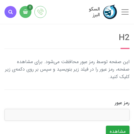
السکو
0
البرز
H2
این صفحه توسط رمز عبور محافظت می‌شود. برای مشاهده
صفحه، رمز عبور را در فیلد زیر بنویسید و سپس بر روی دکمه‌ی زیر
کلیک کنید.
رمز عبور
مشاهده