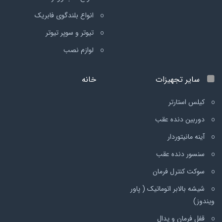
انواع بلندگوی فابریک
تیوتر و سوپر تیوتر
لوازم نصب
سایر تجهیزات
خانه
کیلس استارتر
دوربین دنده عقب
آینه مانیتوردار
سنسور دنده عقب
سوکت کنترل فرمان
شیشه بالابر اتوماتیک ( پاور
ویندوز)
قفل فرمان و پدال