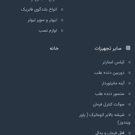
انواع بلندگوی فابریک
تیوتر و سوپر تیوتر
لوازم نصب
سایر تجهیزات
خانه
کیلس استارتر
دوربین دنده عقب
آینه مانیتوردار
سنسور دنده عقب
سوکت کنترل فرمان
شیشه بالابر اتوماتیک ( پاور
ویندوز)
قفل فرمان و پدال