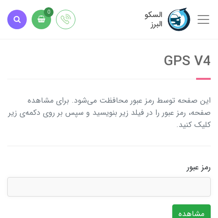
السکو
0
البرز
GPS V4
این صفحه توسط رمز عبور محافظت می‌شود. برای مشاهده
صفحه، رمز عبور را در فیلد زیر بنویسید و سپس بر روی دکمه‌ی زیر
کلیک کنید.
رمز عبور
مشاهده