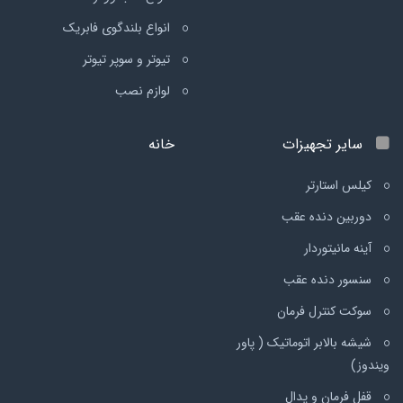
انواع بلندگوی فابریک
تیوتر و سوپر تیوتر
لوازم نصب
سایر تجهیزات
خانه
کیلس استارتر
دوربین دنده عقب
آینه مانیتوردار
سنسور دنده عقب
سوکت کنترل فرمان
شیشه بالابر اتوماتیک ( پاور
ویندوز)
قفل فرمان و پدال