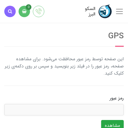
السکو
0
البرز
GPS
این صفحه توسط رمز عبور محافظت می‌شود. برای مشاهده
صفحه، رمز عبور را در فیلد زیر بنویسید و سپس بر روی دکمه‌ی زیر
کلیک کنید.
رمز عبور
مشاهده