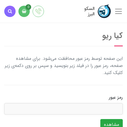
السکو
0
البرز
کیا ریو
این صفحه توسط رمز عبور محافظت می‌شود. برای مشاهده
صفحه، رمز عبور را در فیلد زیر بنویسید و سپس بر روی دکمه‌ی زیر
کلیک کنید.
رمز عبور
مشاهده