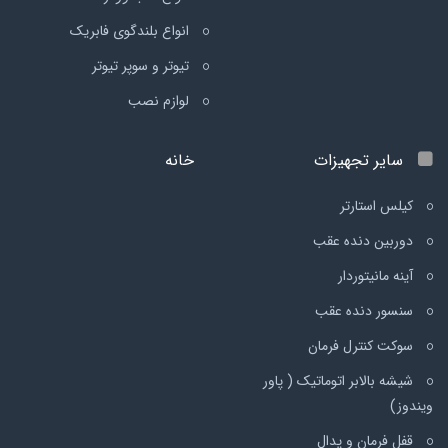
انواع بلندگوی فابریک
تیوتر و سوپر تیوتر
لوازم نصب
سایر تجهیزات
خانه
کیلس استارتر
دوربین دنده عقب
آینه مانیتوردار
سنسور دنده عقب
سوکت کنترل فرمان
شیشه بالابر اتوماتیک ( پاور
ویندوز)
قفل فرمان و پدال