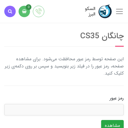
السکو
0
البرز
چانگان CS35
این صفحه توسط رمز عبور محافظت می‌شود. برای مشاهده
صفحه، رمز عبور را در فیلد زیر بنویسید و سپس بر روی دکمه‌ی زیر
کلیک کنید.
رمز عبور
مشاهده