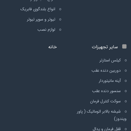
انواع بلندگوی فابریک
تیوتر و سوپر تیوتر
لوازم نصب
سایر تجهیزات
خانه
کیلس استارتر
دوربین دنده عقب
آینه مانیتوردار
سنسور دنده عقب
سوکت کنترل فرمان
شیشه بالابر اتوماتیک ( پاور
ویندوز)
قفل فرمان و پدال