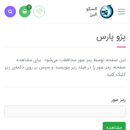
السکو
0
البرز
پژو پارس
این صفحه توسط رمز عبور محافظت می‌شود. برای مشاهده
صفحه، رمز عبور را در فیلد زیر بنویسید و سپس بر روی دکمه‌ی زیر
کلیک کنید.
رمز عبور
مشاهده