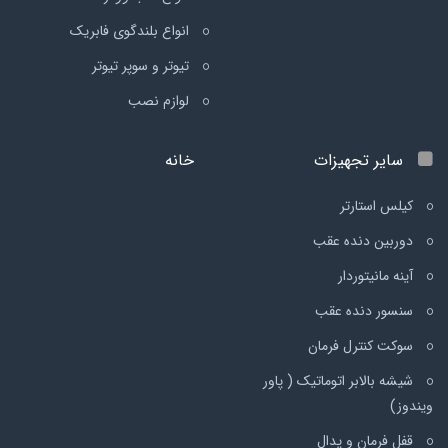
انواع بلندگوی فابریک
تیوتر و سوپر تیوتر
لوازم نصب
سایر تجهیزات
خانه
کیلس استارتر
دوربین دنده عقب
آینه مانیتوردار
سنسور دنده عقب
سوکت کنترل فرمان
شیشه بالابر اتوماتیک ( پاور
ویندوز)
قفل فرمان و پدال