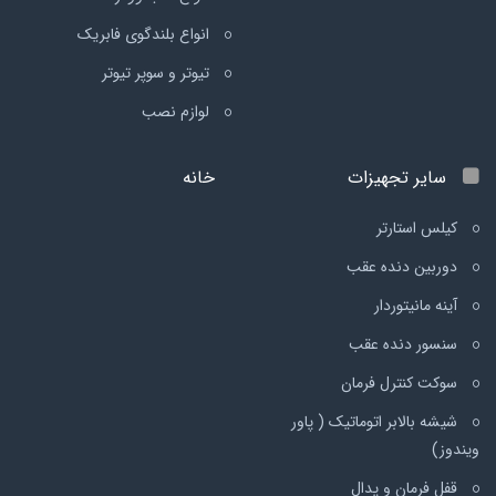
انواع بلندگوی فابریک
تیوتر و سوپر تیوتر
لوازم نصب
سایر تجهیزات
خانه
کیلس استارتر
دوربین دنده عقب
آینه مانیتوردار
سنسور دنده عقب
سوکت کنترل فرمان
شیشه بالابر اتوماتیک ( پاور
ویندوز)
قفل فرمان و پدال