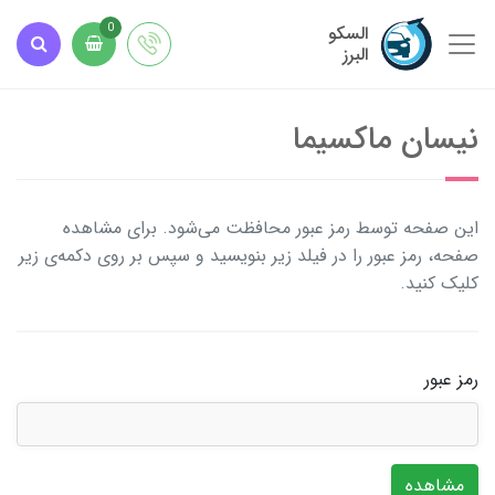
السکو
0
البرز
نیسان ماکسیما
این صفحه توسط رمز عبور محافظت می‌شود. برای مشاهده
صفحه، رمز عبور را در فیلد زیر بنویسید و سپس بر روی دکمه‌ی زیر
کلیک کنید.
رمز عبور
مشاهده