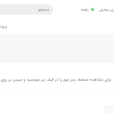
ری سفارش
راهنما
ورود
ای مشاهده صفحه، رمز عبور را در فیلد زیر بنویسید و سپس بر روی د