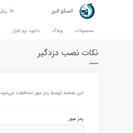
السکو البرز
پیگی
محصولات
وبلاگ
دانلود نرم افزار
نکات نصب دزدگیر
این صفحه توسط رمز عبور محافظت می‌شود. بر
رمز عبور