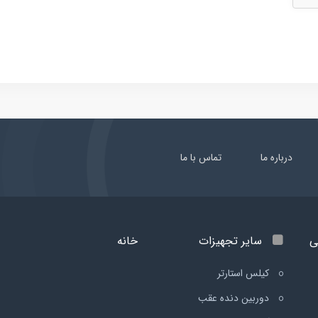
درباره ما
تماس با ما
ی
سایر تجهیزات
خانه
کیلس استارتر
دوربین دنده عقب