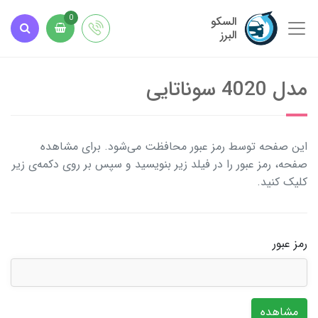
السکو
0
البرز
مدل 4020 سوناتایی
این صفحه توسط رمز عبور محافظت می‌شود. برای مشاهده
صفحه، رمز عبور را در فیلد زیر بنویسید و سپس بر روی دکمه‌ی زیر
کلیک کنید.
رمز عبور
مشاهده