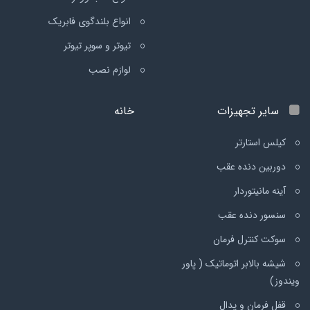
انواع بلندگوی فابریک
تیوتر و سوپر تیوتر
لوازم نصب
سایر تجهیزات
خانه
کیلس استارتر
دوربین دنده عقب
آینه مانیتوردار
سنسور دنده عقب
سوکت کنترل فرمان
شیشه بالابر اتوماتیک ( پاور
ویندوز)
قفل فرمان و پدال