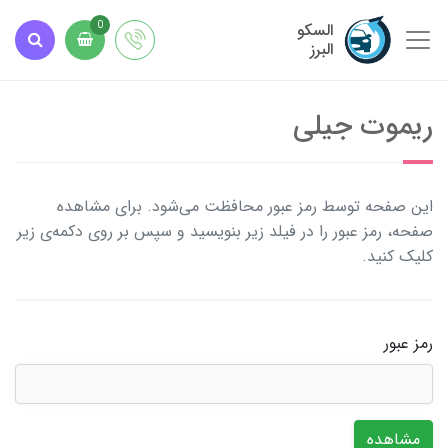
السکو
0
البرز
ریموت جیلی
این صفحه توسط رمز عبور محافظت می‌شود. برای مشاهده
صفحه، رمز عبور را در فیلد زیر بنویسید و سپس بر روی دکمه‌ی زیر
کلیک کنید.
رمز عبور
مشاهده