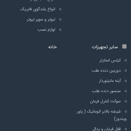
انواع بلندگوی فابریک
تیوتر و سوپر تیوتر
لوازم نصب
سایر تجهیزات
خانه
کیلس استارتر
دوربین دنده عقب
آینه مانیتوردار
سنسور دنده عقب
سوکت کنترل فرمان
شیشه بالابر اتوماتیک ( پاور
ویندوز)
قفل فرمان و پدال