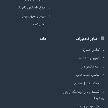
انواع بلندگوی فابریک
تیوتر و سوپر تیوتر
لوازم نصب
سایر تجهیزات
خانه
کیلس استارتر
دوربین دنده عقب
آینه مانیتوردار
سنسور دنده عقب
سوکت کنترل فرمان
شیشه بالابر اتوماتیک ( پاور
ویندوز)
قفل فرمان و پدال