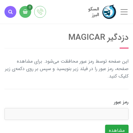
السکو
0
البرز
دزدگیر MAGICAR
این صفحه توسط رمز عبور محافظت می‌شود. برای مشاهده
صفحه، رمز عبور را در فیلد زیر بنویسید و سپس بر روی دکمه‌ی زیر
کلیک کنید.
رمز عبور
مشاهده