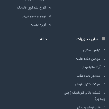
انواع بلندگوی فابریک
تیوتر و سوپر تیوتر
لوازم نصب
سایر تجهیزات
خانه
کیلس استارتر
دوربین دنده عقب
آینه مانیتوردار
سنسور دنده عقب
سوکت کنترل فرمان
شیشه بالابر اتوماتیک ( پاور
ویندوز)
قفل فرمان و پدال