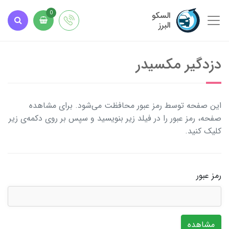
السکو
0
البرز
دزدگیر مکسیدر
این صفحه توسط رمز عبور محافظت می‌شود. برای مشاهده
صفحه، رمز عبور را در فیلد زیر بنویسید و سپس بر روی دکمه‌ی زیر
کلیک کنید.
رمز عبور
مشاهده