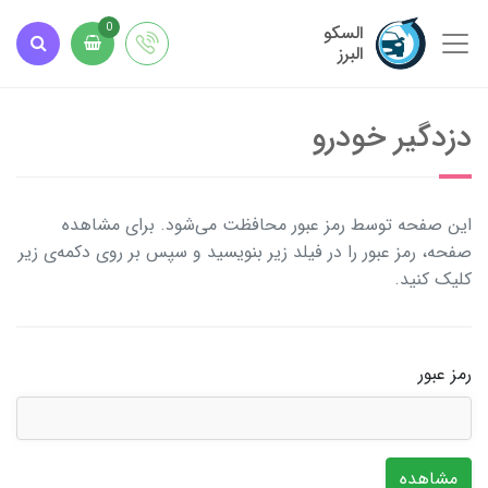
السکو
0
البرز
دزدگیر خودرو
این صفحه توسط رمز عبور محافظت می‌شود. برای مشاهده
صفحه، رمز عبور را در فیلد زیر بنویسید و سپس بر روی دکمه‌ی زیر
کلیک کنید.
رمز عبور
مشاهده