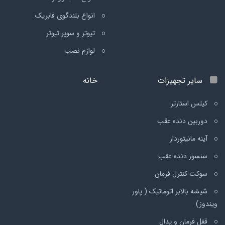
انواع بلندگوی فابریک
تیوتر و سوپر تیوتر
لوازم نصب
سایر تجهیزات
خانه
کیلس استارتر
دوربین دنده عقب
آینه مانیتوردار
سنسور دنده عقب
سوکت کنترل فرمان
شیشه بالابر اتوماتیک ( پاور
ویندوز)
قفل فرمان و پدال