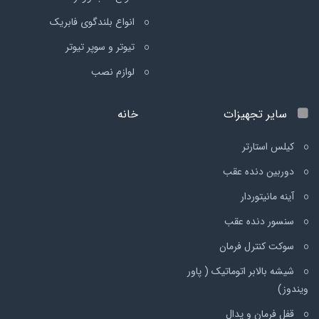
انواع بلندگوی فابریک
تیوتر و سوپر تیوتر
لوازم نصب
سایر تجهیزات
خانه
کیلس استارتر
دوربین دنده عقب
آینه مانیتوردار
سنسور دنده عقب
سوکت کنترل فرمان
شیشه بالابر اتوماتیک ( پاور
ویندوز)
قفل فرمان و پدال