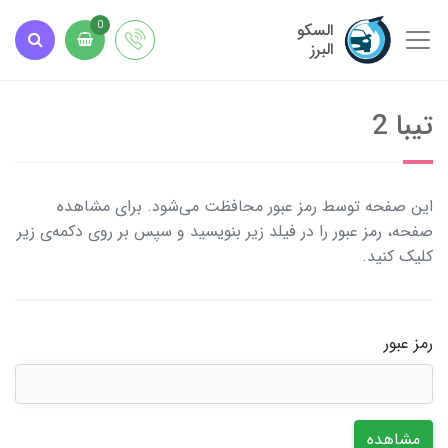
السکو
0
البرز
تیبا 2
این صفحه توسط رمز عبور محافظت می‌شود. برای مشاهده
صفحه، رمز عبور را در فیلد زیر بنویسید و سپس بر روی دکمه‌ی زیر
کلیک کنید.
رمز عبور
مشاهده