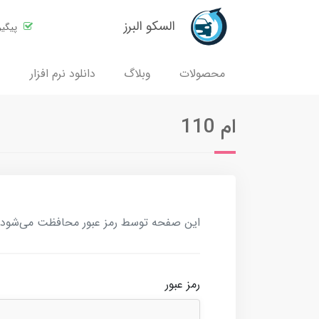
السکو البرز
پیگی
محصولات
وبلاگ
دانلود نرم افزار
ام 110
این صفحه توسط رمز عبور محافظت می‌شود. بر
رمز عبور