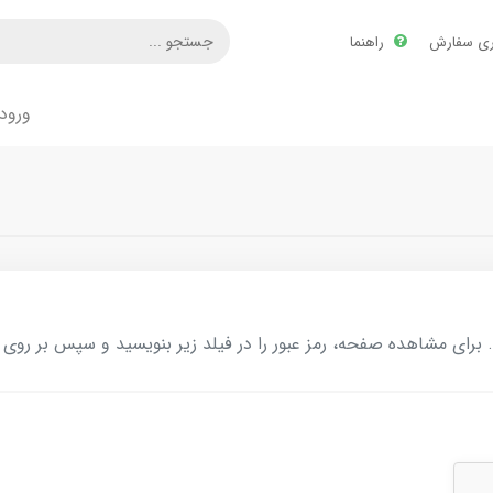
ری سفارش
راهنما
ورود
ای مشاهده صفحه، رمز عبور را در فیلد زیر بنویسید و سپس بر روی د