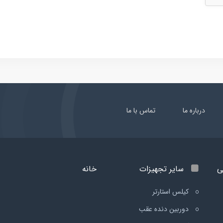
درباره ما
تماس با ما
ی
سایر تجهیزات
خانه
کیلس استارتر
دوربین دنده عقب