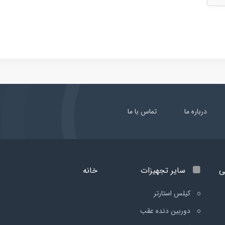
درباره ما
تماس با ما
ی
سایر تجهیزات
خانه
کیلس استارتر
دوربین دنده عقب