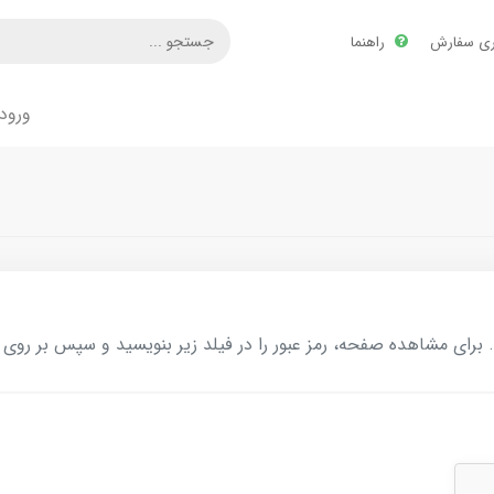
ری سفارش
راهنما
ورود
ای مشاهده صفحه، رمز عبور را در فیلد زیر بنویسید و سپس بر روی د