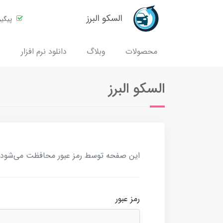
السکو البرز
پیگی
محصولات
وبلاگ
دانلود نرم افزار
السکو البرز
این صفحه توسط رمز عبور محافظت می‌شود. بر
رمز عبور