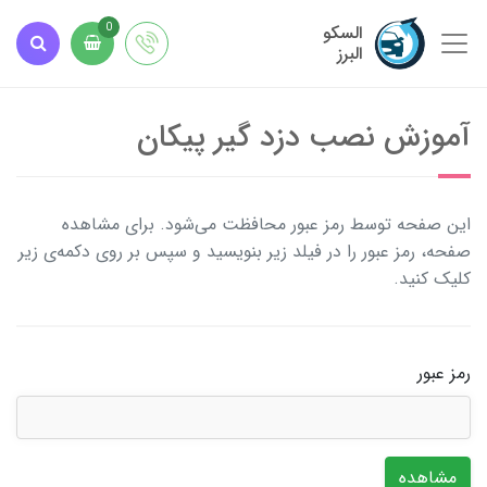
السکو
0
البرز
آموزش نصب دزد گیر پیکان
این صفحه توسط رمز عبور محافظت می‌شود. برای مشاهده
صفحه، رمز عبور را در فیلد زیر بنویسید و سپس بر روی دکمه‌ی زیر
کلیک کنید.
رمز عبور
مشاهده