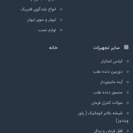
انواع بلندگوی فابریک
تیوتر و سوپر تیوتر
لوازم نصب
سایر تجهیزات
خانه
کیلس استارتر
دوربین دنده عقب
آینه مانیتوردار
سنسور دنده عقب
سوکت کنترل فرمان
شیشه بالابر اتوماتیک ( پاور
ویندوز)
قفل فرمان و پدال