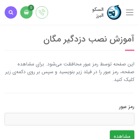
السکو
0
البرز
آموزش نصب دزدگیر مگان
این صفحه توسط رمز عبور محافظت می‌شود. برای مشاهده
صفحه، رمز عبور را در فیلد زیر بنویسید و سپس بر روی دکمه‌ی زیر
کلیک کنید.
رمز عبور
مشاهده