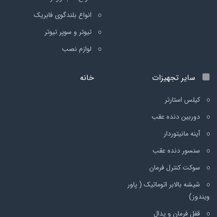
انواع بلندگوی فابریک
تیوتر و سوپر تیوتر
لوازم نصب
سایر تجهیزات
خانه
کیلس استارتر
دوربین دنده عقب
آینه مانیتوردار
سنسور دنده عقب
سوکت کنترل فرمان
شیشه بالابر اتوماتیک ( پاور
ویندوز)
قفل فرمان و پدال