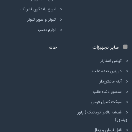
انواع بلندگوی فابریک
تیوتر و سوپر تیوتر
لوازم نصب
سایر تجهیزات
خانه
کیلس استارتر
دوربین دنده عقب
آینه مانیتوردار
سنسور دنده عقب
سوکت کنترل فرمان
شیشه بالابر اتوماتیک ( پاور
ویندوز)
قفل فرمان و پدال