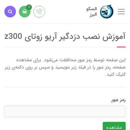
السکو
0
البرز
آموزش نصب دزدگیر آریو زوتای z300
این صفحه توسط رمز عبور محافظت می‌شود. برای مشاهده
صفحه، رمز عبور را در فیلد زیر بنویسید و سپس بر روی دکمه‌ی زیر
کلیک کنید.
رمز عبور
مشاهده