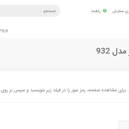
ری سفارش
راهنما
ورود
ل 932
ای مشاهده صفحه، رمز عبور را در فیلد زیر بنویسید و سپس بر روی د