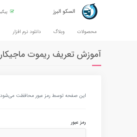
السکو البرز
پیگی
محصولات
وبلاگ
دانلود نرم افزار
آموزش تعریف ریموت ماجیکار مد
این صفحه توسط رمز عبور محافظت می‌شود. بر
رمز عبور