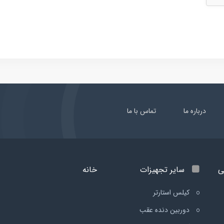
درباره ما
تماس با ما
ی
سایر تجهیزات
خانه
کیلس استارتر
دوربین دنده عقب