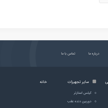
درباره ما
تماس با ما
ی
سایر تجهیزات
خانه
کیلس استارتر
دوربین دنده عقب