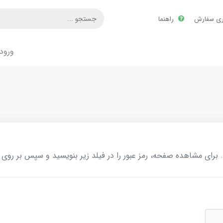
ری سفارش
راهنما
ورود
ای مشاهده صفحه، رمز عبور را در فیلد زیر بنویسید و سپس بر روی د