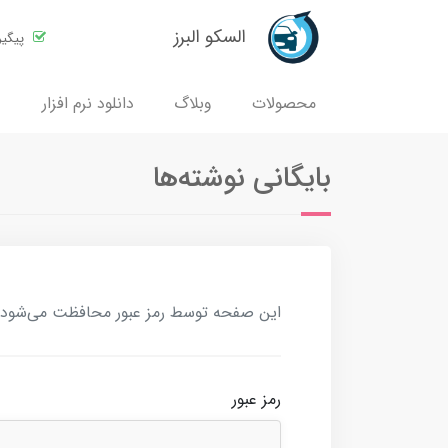
السکو البرز
پیگی
محصولات
وبلاگ
دانلود نرم افزار
بایگانی نوشته‌ها
این صفحه توسط رمز عبور محافظت می‌شود. بر
رمز عبور