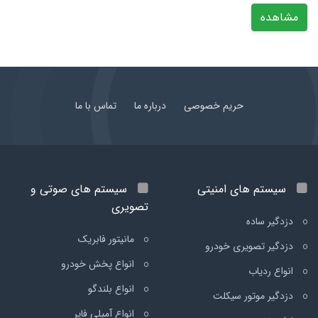
مشاهده
حریم خصوصی
درباره ما
تماس با ما
سیستم های امنیتی
سیستم های صوتی و
تصویری
دزدگیر ساده
مانیتور فابریک
دزدگیر تصویری خودرو
انواع پخش خودرو
انواع ردیاب
انواع بلندگو
دزدگیر موتور سیکلت
انواع آمپلی فایر