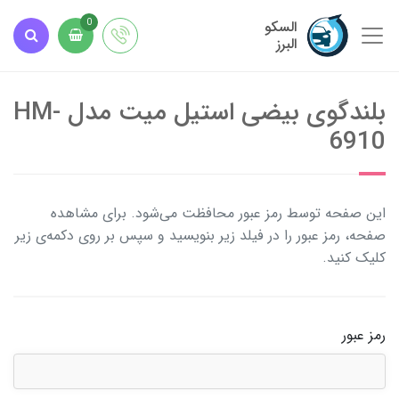
السکو
0
البرز
بلندگوی بیضی استیل میت مدل HM-
6910
این صفحه توسط رمز عبور محافظت می‌شود. برای مشاهده
صفحه، رمز عبور را در فیلد زیر بنویسید و سپس بر روی دکمه‌ی زیر
کلیک کنید.
رمز عبور