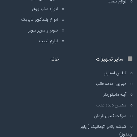
لوازم نصب
انواع ساب ووفر
انواع بلندگوی فابریک
تیوتر و سوپر تیوتر
لوازم نصب
سایر تجهیزات
خانه
کیلس استارتر
دوربین دنده عقب
آینه مانیتوردار
سنسور دنده عقب
سوکت کنترل فرمان
شیشه بالابر اتوماتیک ( پاور
ویندوز)