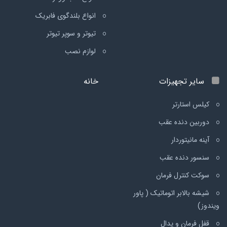
انواع بلندگوی فابریک
تیوتر و سوپر تیوتر
لوازم نصب
سایر تجهیزات
خانه
کیلس استارتر
دوربین دنده عقب
آینه مانیتوردار
سنسور دنده عقب
سوکت کنترل فرمان
شیشه بالابر اتوماتیک ( پاور
ویندوز)
قفل فرمان و پدال