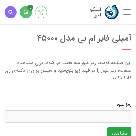
السکو
0
البرز
آمپلی فایر ام بی مدل ۴۵۰۰۰
این صفحه توسط رمز عبور محافظت می‌شود. برای مشاهده
صفحه، رمز عبور را در فیلد زیر بنویسید و سپس بر روی دکمه‌ی زیر
کلیک کنید.
رمز عبور
مشاهده