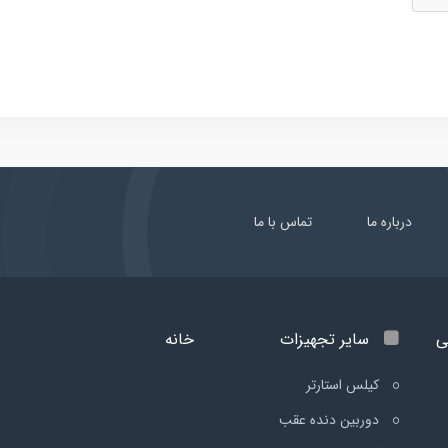
درباره ما
تماس با ما
ی
سایر تجهیزات
خانه
کیلس استارتر
دوربین دنده عقب