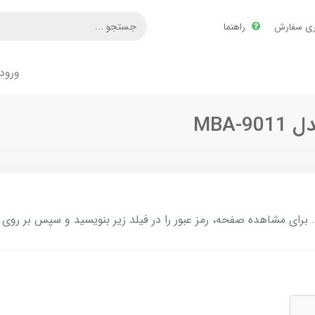
ری سفارش
راهنما
ورود
MBA
ای مشاهده صفحه، رمز عبور را در فیلد زیر بنویسید و سپس بر روی د