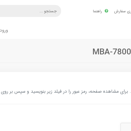
ری سفارش
راهنما
ورود
ای مشاهده صفحه، رمز عبور را در فیلد زیر بنویسید و سپس بر روی د