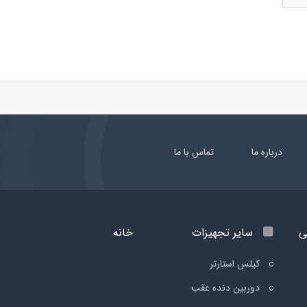
درباره ما
تماس با ما
ی
سایر تجهیزات
خانه
کیلس استارتر
دوربین دنده عقب