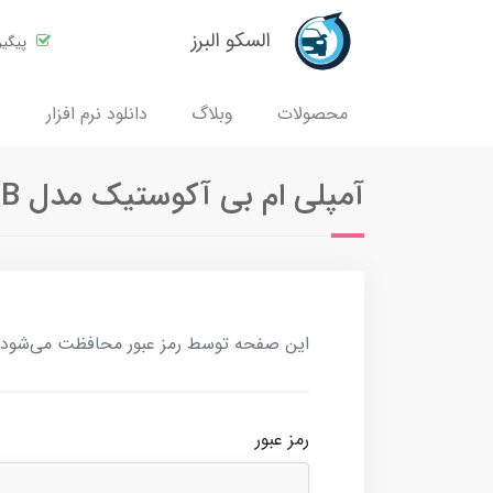
السکو البرز
پیگی
محصولات
وبلاگ
دانلود نرم افزار
آمپلی ام بی آکوستیک مدل MBA-7800B
این صفحه توسط رمز عبور محافظت می‌شود. بر
رمز عبور