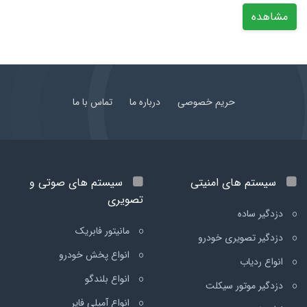
مشاهده
حریم خصوصی
درباره ما
تماس با ما
سیستم های امنیتی
سیستم های صوتی و
تصویری
دزدگیر ساده
مانیتور فابریک
دزدگیر تصویری خودرو
انواع پخش خودرو
انواع ردیاب
انواع بلندگو
دزدگیر موتور سیکلت
انواع آمپلی فایر