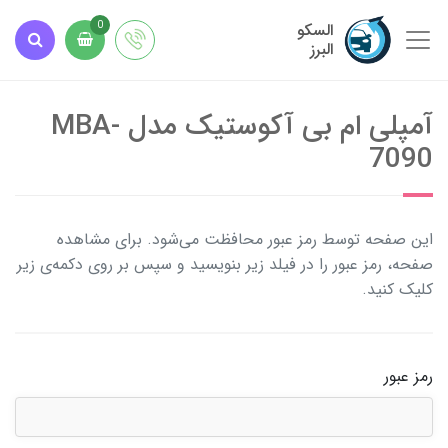
السکو
0
البرز
آمپلی ام بی آکوستیک مدل MBA-
7090
این صفحه توسط رمز عبور محافظت می‌شود. برای مشاهده
صفحه، رمز عبور را در فیلد زیر بنویسید و سپس بر روی دکمه‌ی زیر
کلیک کنید.
رمز عبور