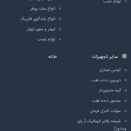
لوازم نصب
انواع ساب ووفر
انواع بلندگوی فابریک
تیوتر و سوپر تیوتر
لوازم نصب
سایر تجهیزات
خانه
کیلس استارتر
دوربین دنده عقب
آینه مانیتوردار
سنسور دنده عقب
سوکت کنترل فرمان
شیشه بالابر اتوماتیک ( پاور
ویندوز)