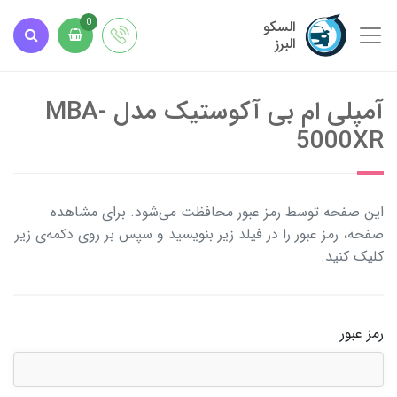
السکو
0
البرز
آمپلی ام بی آکوستیک مدل MBA-
5000XR
این صفحه توسط رمز عبور محافظت می‌شود. برای مشاهده
صفحه، رمز عبور را در فیلد زیر بنویسید و سپس بر روی دکمه‌ی زیر
کلیک کنید.
رمز عبور