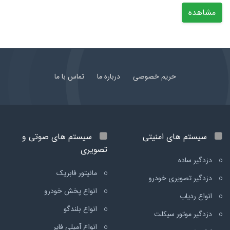
مشاهده
حریم خصوصی
درباره ما
تماس با ما
سیستم های امنیتی
سیستم های صوتی و
تصویری
دزدگیر ساده
مانیتور فابریک
دزدگیر تصویری خودرو
انواع پخش خودرو
انواع ردیاب
انواع بلندگو
دزدگیر موتور سیکلت
انواع آمپلی فایر