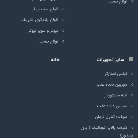
لوازم نصب
انواع ساب ووفر
انواع بلندگوی فابریک
تیوتر و سوپر تیوتر
لوازم نصب
سایر تجهیزات
خانه
کیلس استارتر
دوربین دنده عقب
آینه مانیتوردار
سنسور دنده عقب
سوکت کنترل فرمان
شیشه بالابر اتوماتیک ( پاور
ویندوز)