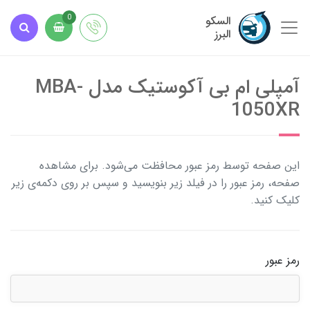
السکو
0
البرز
آمپلی ام بی آکوستیک مدل MBA-
1050XR
این صفحه توسط رمز عبور محافظت می‌شود. برای مشاهده
صفحه، رمز عبور را در فیلد زیر بنویسید و سپس بر روی دکمه‌ی زیر
کلیک کنید.
رمز عبور