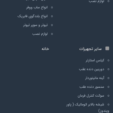
لوازم نصب
انواع ساب ووفر
انواع بلندگوی فابریک
تیوتر و سوپر تیوتر
لوازم نصب
سایر تجهیزات
خانه
کیلس استارتر
دوربین دنده عقب
آینه مانیتوردار
سنسور دنده عقب
سوکت کنترل فرمان
شیشه بالابر اتوماتیک ( پاور
ویندوز)