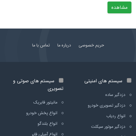
مشاهده
حریم خصوصی
درباره ما
تماس با ما
سیستم های امنیتی
سیستم های صوتی و
تصویری
دزدگیر ساده
مانیتور فابریک
دزدگیر تصویری خودرو
انواع پخش خودرو
انواع ردیاب
انواع بلندگو
دزدگیر موتور سیکلت
انواع آمپلی فایر