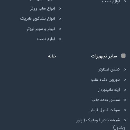
لوازم نصب
انواع ساب ووفر
انواع بلندگوی فابریک
تیوتر و سوپر تیوتر
لوازم نصب
سایر تجهیزات
خانه
کیلس استارتر
دوربین دنده عقب
آینه مانیتوردار
سنسور دنده عقب
سوکت کنترل فرمان
شیشه بالابر اتوماتیک ( پاور
ویندوز)