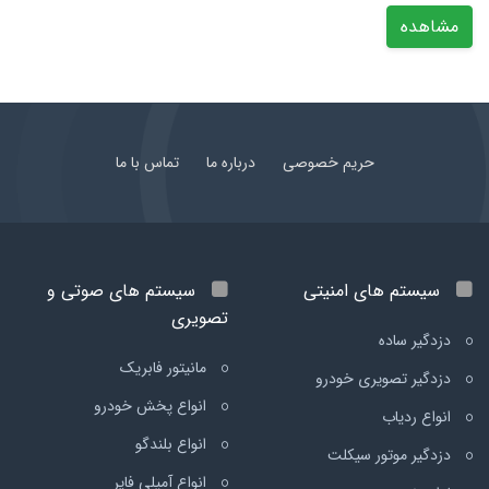
مشاهده
حریم خصوصی
درباره ما
تماس با ما
سیستم های امنیتی
سیستم های صوتی و
تصویری
دزدگیر ساده
مانیتور فابریک
دزدگیر تصویری خودرو
انواع پخش خودرو
انواع ردیاب
انواع بلندگو
دزدگیر موتور سیکلت
انواع آمپلی فایر