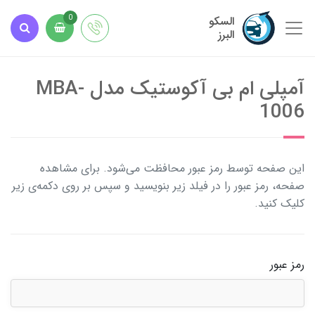
السکو
0
البرز
آمپلی ام بی آکوستیک مدل MBA-
1006
این صفحه توسط رمز عبور محافظت می‌شود. برای مشاهده
صفحه، رمز عبور را در فیلد زیر بنویسید و سپس بر روی دکمه‌ی زیر
کلیک کنید.
رمز عبور