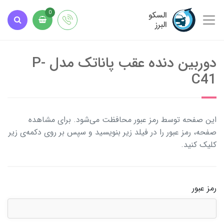
السکو
0
البرز
دوربین دنده عقب پاناتک مدل P-
C41
این صفحه توسط رمز عبور محافظت می‌شود. برای مشاهده
صفحه، رمز عبور را در فیلد زیر بنویسید و سپس بر روی دکمه‌ی زیر
کلیک کنید.
رمز عبور