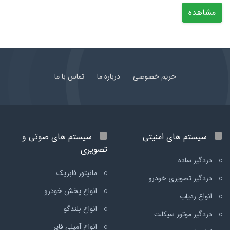
مشاهده
حریم خصوصی
درباره ما
تماس با ما
سیستم های امنیتی
سیستم های صوتی و
تصویری
دزدگیر ساده
مانیتور فابریک
دزدگیر تصویری خودرو
انواع پخش خودرو
انواع ردیاب
انواع بلندگو
دزدگیر موتور سیکلت
انواع آمپلی فایر