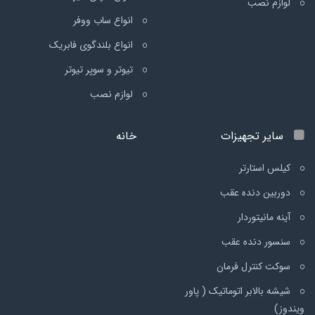
لوازم نصب
انواع ساب ووفر
انواع بلندگوی فابریک
تیوتر و سوپر تیوتر
لوازم نصب
سایر تجهیزات
خانه
کیلس استارتر
دوربین دنده عقب
آینه مانیتوردار
سنسور دنده عقب
سوکت کنترل فرمان
شیشه بالابر اتوماتیک ( پاور
ویندوز)