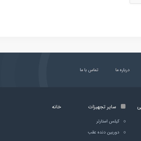
درباره ما
تماس با ما
ی
سایر تجهیزات
خانه
کیلس استارتر
دوربین دنده عقب