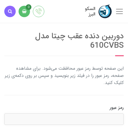
السکو
0
البرز
دوربین دنده عقب چیتا مدل
610CVBS
این صفحه توسط رمز عبور محافظت می‌شود. برای مشاهده
صفحه، رمز عبور را در فیلد زیر بنویسید و سپس بر روی دکمه‌ی زیر
کلیک کنید.
رمز عبور