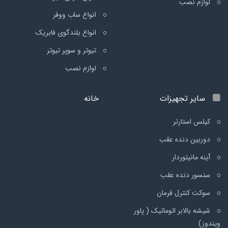
لوازم نصب
انواع ساب ووفر
انواع بلندگوی فابریک
تیوتر و سوپر تیوتر
لوازم نصب
سایر تجهیزات
خانه
کیلس استارتر
دوربین دنده عقب
آینه مانیتوردار
سنسور دنده عقب
سوکت کنترل فرمان
شیشه بالابر اتوماتیک ( پاور
ویندوز)