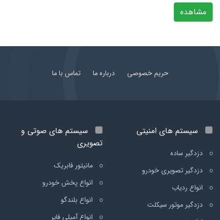
مشاهده
حریم خصوصی
درباره ما
تماس با ما
سیستم های امنیتی
سیستم های صوتی و
تصویری
دزدگیر ساده
مانیتور فابریک
دزدگیر تصویری خودرو
انواع پخش خودرو
انواع ردیاب
انواع بلندگو
دزدگیر موتور سیکلت
انواع آمپلی فایر