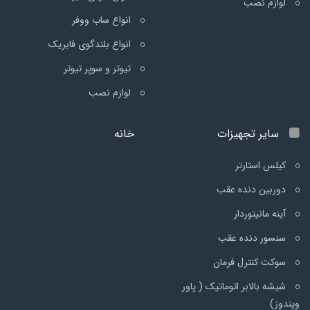
لوازم نصب
انواع ساب ووفر
انواع بلندگوی فابریک
تیوتر و سوپر تیوتر
لوازم نصب
سایر تجهیزات
خانه
کیلس استارتر
دوربین دنده عقب
آینه مانیتوردار
سنسور دنده عقب
سوکت کنترل فرمان
شیشه بالابر اتوماتیک ( پاور
ویندوز)