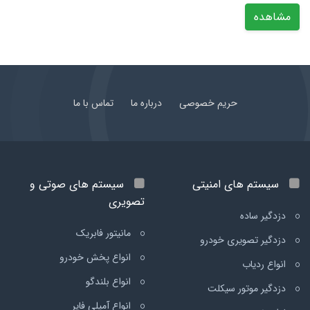
مشاهده
حریم خصوصی
درباره ما
تماس با ما
سیستم های امنیتی
سیستم های صوتی و
تصویری
دزدگیر ساده
مانیتور فابریک
دزدگیر تصویری خودرو
انواع پخش خودرو
انواع ردیاب
انواع بلندگو
دزدگیر موتور سیکلت
انواع آمپلی فایر