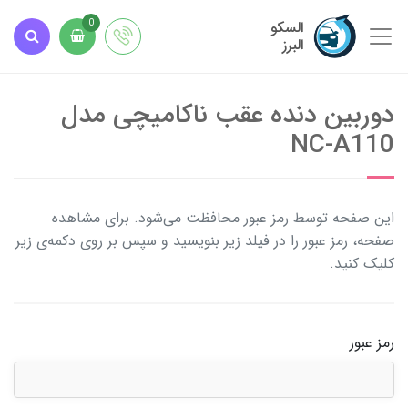
السکو
0
البرز
دوربین دنده عقب ناکامیچی مدل
NC-A110
این صفحه توسط رمز عبور محافظت می‌شود. برای مشاهده
صفحه، رمز عبور را در فیلد زیر بنویسید و سپس بر روی دکمه‌ی زیر
کلیک کنید.
رمز عبور