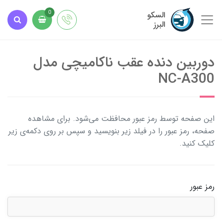
السکو
0
البرز
دوربین دنده عقب ناکامیچی مدل
NC-A300
این صفحه توسط رمز عبور محافظت می‌شود. برای مشاهده
صفحه، رمز عبور را در فیلد زیر بنویسید و سپس بر روی دکمه‌ی زیر
کلیک کنید.
رمز عبور