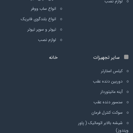
لوازم نصب
انواع ساب ووفر
انواع بلندگوی فابریک
تیوتر و سوپر تیوتر
لوازم نصب
سایر تجهیزات
خانه
کیلس استارتر
دوربین دنده عقب
آینه مانیتوردار
سنسور دنده عقب
سوکت کنترل فرمان
شیشه بالابر اتوماتیک ( پاور
ویندوز)