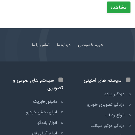
مشاهده
حریم خصوصی
درباره ما
تماس با ما
سیستم های امنیتی
سیستم های صوتی و
تصویری
دزدگیر ساده
مانیتور فابریک
دزدگیر تصویری خودرو
انواع پخش خودرو
انواع ردیاب
انواع بلندگو
دزدگیر موتور سیکلت
انواع آمپلی فایر