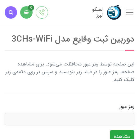
السکو
0
البرز
دوربین ثبت وقایع مدل 3CHs-WiFi
این صفحه توسط رمز عبور محافظت می‌شود. برای مشاهده
صفحه، رمز عبور را در فیلد زیر بنویسید و سپس بر روی دکمه‌ی زیر
کلیک کنید.
رمز عبور
مشاهده