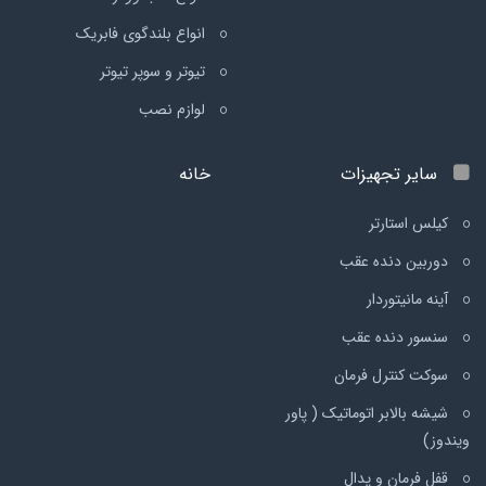
انواع بلندگوی فابریک
تیوتر و سوپر تیوتر
لوازم نصب
سایر تجهیزات
خانه
کیلس استارتر
دوربین دنده عقب
آینه مانیتوردار
سنسور دنده عقب
سوکت کنترل فرمان
شیشه بالابر اتوماتیک ( پاور
ویندوز)
قفل فرمان و پدال