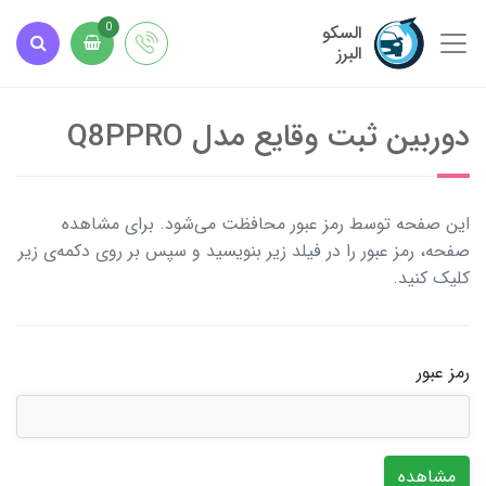
السکو
0
البرز
دوربین ثبت وقایع مدل Q8PPRO
این صفحه توسط رمز عبور محافظت می‌شود. برای مشاهده
صفحه، رمز عبور را در فیلد زیر بنویسید و سپس بر روی دکمه‌ی زیر
کلیک کنید.
رمز عبور
مشاهده