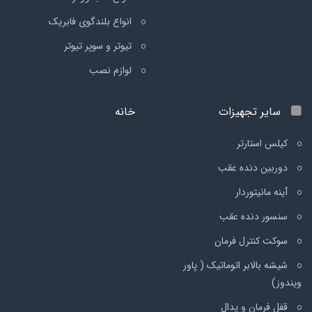
انواع بلندگوی فابریک
تیوتر و سوپر تیوتر
لوازم نصب
سایر تجهیزات
خانه
کیلس استارتر
دوربین دنده عقب
آینه مانیتوردار
سنسور دنده عقب
سوکت کنترل فرمان
شیشه بالابر اتوماتیک ( پاور
ویندوز)
قفل فرمان و پدال