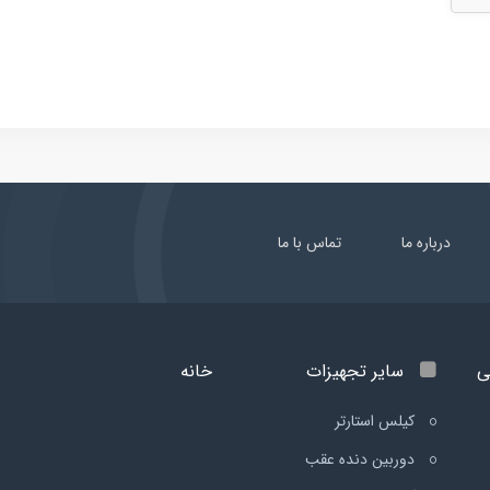
درباره ما
تماس با ما
ی
سایر تجهیزات
خانه
کیلس استارتر
دوربین دنده عقب