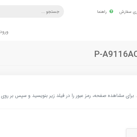
ری سفارش
راهنما
ورود
ای مشاهده صفحه، رمز عبور را در فیلد زیر بنویسید و سپس بر روی د